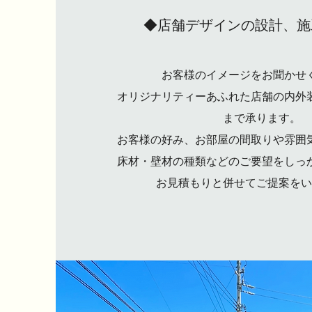
◆店舗デザインの設計、施
お客様のイメージをお聞かせ
オリジナリティーあふれた店舗の内外
まで承ります。
お客様の好み、お部屋の間取りや雰囲
床材・壁材の種類などのご要望をしっ
お見積もりと併せてご提案をい