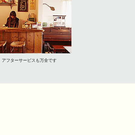
アフターサービスも万全です