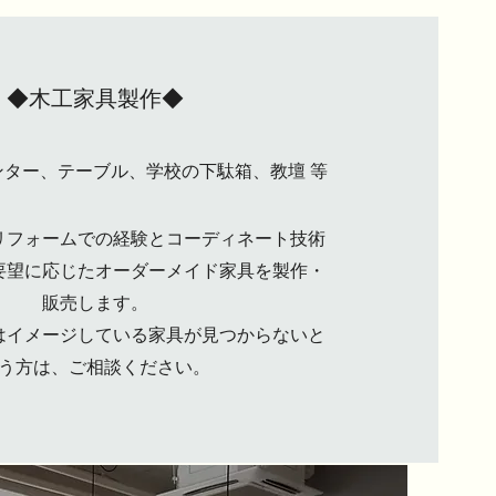
◆木工家具製作◆
ター、テーブル、学校の下駄箱、教壇 等
リフォームでの経験とコーディネート技術
要望に応じたオーダーメイド家具を製作・
販売します。
はイメージしている家具が見つからないと
う方は、ご相談ください。