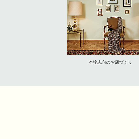
​本物志向のお店づくり