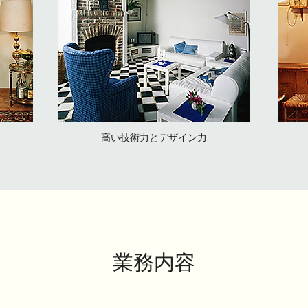
高い技術力とデザイン力
業務内容