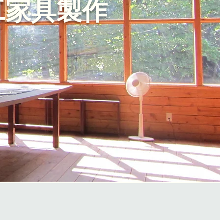
工家具製作