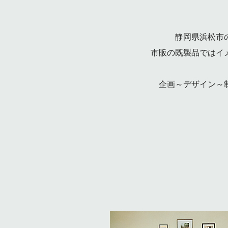
静岡県浜松市
市販の既製品ではイ
企画～デザイン～