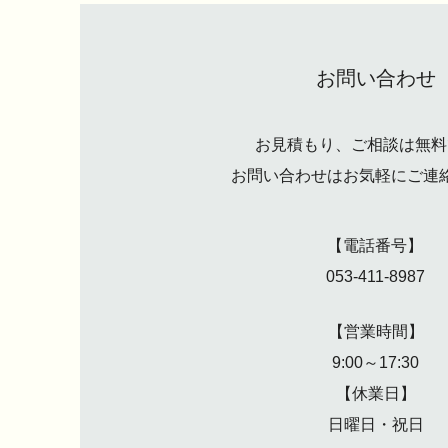
お問い合わせ
お見積もり、ご相談は無料
お問い合わせはお気軽にご連
【電話番号】
053-411-8987
【営業時間】
9:00～17:30
【休業日】
​日曜日・祝日